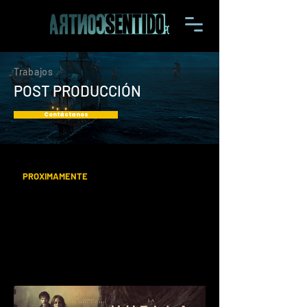
Trabajos
POST PRODUCCIÓN
Contáctanos
PROXIMAMENTE