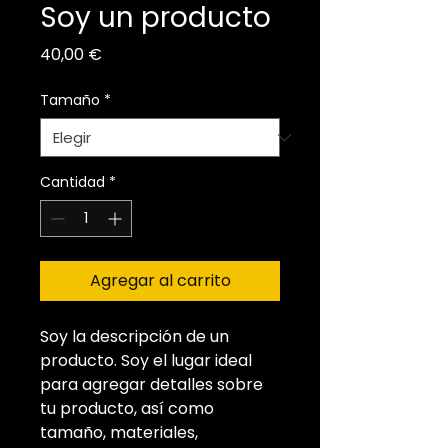
Soy un producto
Precio
40,00 €
Tamaño
*
Cantidad
*
Agregar al carrito
Soy la descripción de un 
producto. Soy el lugar ideal 
para agregar detalles sobre 
tu producto, así como 
tamaño, materiales, 